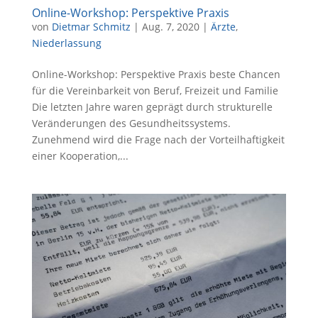
Online-Workshop: Perspektive Praxis
von
Dietmar Schmitz
|
Aug. 7, 2020
|
Ärzte
,
Niederlassung
Online-Workshop: Perspektive Praxis beste Chancen
für die Vereinbarkeit von Beruf, Freizeit und Familie
Die letzten Jahre waren geprägt durch strukturelle
Veränderungen des Gesundheitssystems.
Zunehmend wird die Frage nach der Vorteilhaftigkeit
einer Kooperation,...