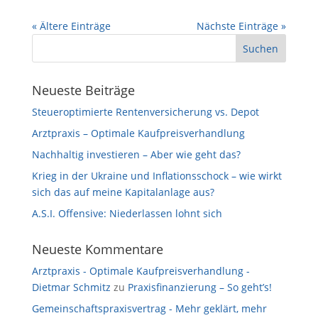
« Ältere Einträge
Nächste Einträge »
Neueste Beiträge
Steueroptimierte Rentenversicherung vs. Depot
Arztpraxis – Optimale Kaufpreisverhandlung
Nachhaltig investieren – Aber wie geht das?
Krieg in der Ukraine und Inflationsschock – wie wirkt
sich das auf meine Kapitalanlage aus?
A.S.I. Offensive: Niederlassen lohnt sich
Neueste Kommentare
Arztpraxis - Optimale Kaufpreisverhandlung -
Dietmar Schmitz
zu
Praxisfinanzierung – So geht’s!
Gemeinschaftspraxisvertrag - Mehr geklärt, mehr