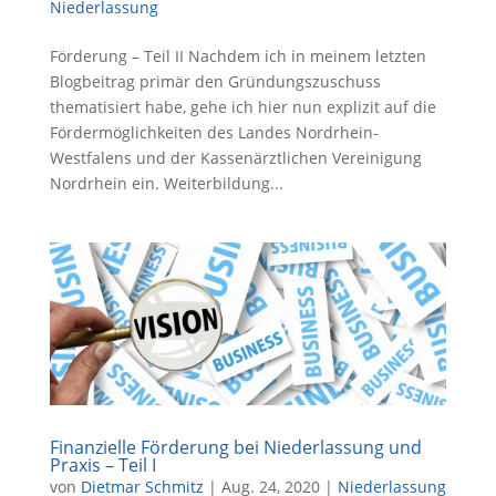
Niederlassung
Förderung – Teil II Nachdem ich in meinem letzten
Blogbeitrag primär den Gründungszuschuss
thematisiert habe, gehe ich hier nun explizit auf die
Fördermöglichkeiten des Landes Nordrhein-
Westfalens und der Kassenärztlichen Vereinigung
Nordrhein ein. Weiterbildung...
Finanzielle Förderung bei Niederlassung und
Praxis – Teil I
von
Dietmar Schmitz
|
Aug. 24, 2020
|
Niederlassung