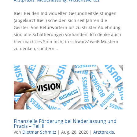
IGeL Bei den Individuellen Gesundheitsleistungen
(abgekürzt IGeL) scheiden sich seit Jahren die
Geister. Von Befürwortern bis zu strikter Ablehnung
sind alle Schattierungen vorhanden. Ich denke auch
hier macht es Sinn nicht in schwarz/ weiß Mustern
zu denken, sondern...
Finanzielle Förderung bei Niederlassung und
Praxis – Teil II
von
Dietmar Schmitz
|
Aug. 28, 2020
|
Arztpraxis
,