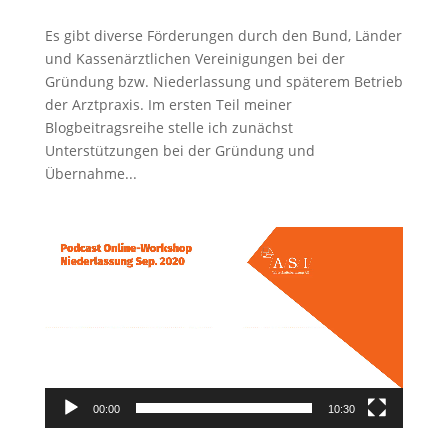
Es gibt diverse Förderungen durch den Bund, Länder
und Kassenärztlichen Vereinigungen bei der
Gründung bzw. Niederlassung und späterem Betrieb
der Arztpraxis. Im ersten Teil meiner
Blogbeitragsreihe stelle ich zunächst
Unterstützungen bei der Gründung und
Übernahme...
Video-
Player
00:00
10:30