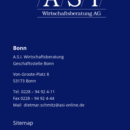
Bonn
A.S.I. Wirtschaftsberatung
Geschäftsstelle Bonn
Von-Groote-Platz 8
53173 Bonn
Tel. 0228 – 94 92 4-11
Fax 0228 – 94 92 4-44
Mail
dietmar.schmitz@asi-online.de
Sitemap