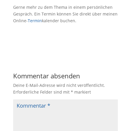
Gerne mehr zu dem Thema in einem persönlichen
Gespräch. Ein Termin können Sie direkt über meinen
Online-
Termin
kalender buchen.
Kommentar absenden
Deine E-Mail-Adresse wird nicht veröffentlicht.
Erforderliche Felder sind mit
*
markiert