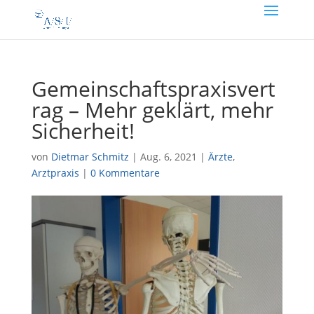
Gemeinschaftspraxisvert
rag – Mehr geklärt, mehr
Sicherheit!
von
Dietmar Schmitz
|
Aug. 6, 2021
|
Ärzte
,
Arztpraxis
|
0 Kommentare