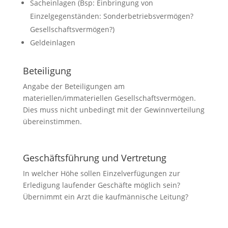
Sacheinlagen (Bsp: Einbringung von
Einzelgegenständen: Sonderbetriebsvermögen?
Gesellschaftsvermögen?)
Geldeinlagen
Beteiligung
Angabe der Beteiligungen am
materiellen/immateriellen Gesellschaftsvermögen.
Dies muss nicht unbedingt mit der Gewinnverteilung
übereinstimmen.
Geschäftsführung und Vertretung
In welcher Höhe sollen Einzelverfügungen zur
Erledigung laufender Geschäfte möglich sein?
Übernimmt ein Arzt die kaufmännische Leitung?