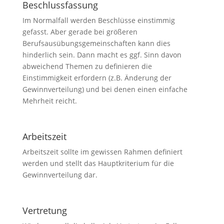
Beschlussfassung
Im Normalfall werden Beschlüsse einstimmig
gefasst. Aber gerade bei größeren
Berufsausübungsgemeinschaften kann dies
hinderlich sein. Dann macht es ggf. Sinn davon
abweichend Themen zu definieren die
Einstimmigkeit erfordern (z.B. Änderung der
Gewinnverteilung) und bei denen einen einfache
Mehrheit reicht.
Arbeitszeit
Arbeitszeit sollte im gewissen Rahmen definiert
werden und stellt das Hauptkriterium für die
Gewinnverteilung dar.
Vertretung