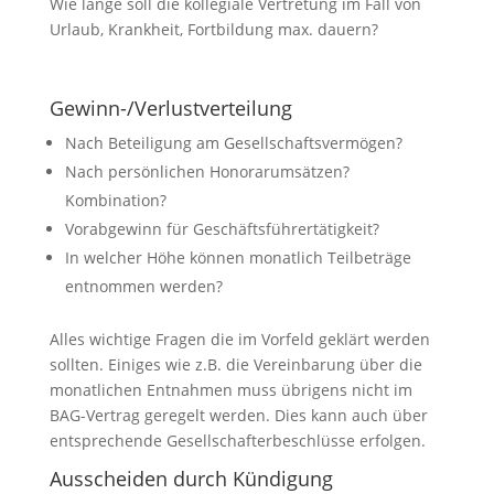
Wie lange soll die kollegiale Vertretung im Fall von
Urlaub, Krankheit, Fortbildung max. dauern?
Gewinn-/Verlustverteilung
Nach Beteiligung am Gesellschaftsvermögen?
Nach persönlichen Honorarumsätzen?
Kombination?
Vorabgewinn für Geschäftsführertätigkeit?
In welcher Höhe können monatlich Teilbeträge
entnommen werden?
Alles wichtige Fragen die im Vorfeld geklärt werden
sollten. Einiges wie z.B. die Vereinbarung über die
monatlichen Entnahmen muss übrigens nicht im
BAG-Vertrag geregelt werden. Dies kann auch über
entsprechende Gesellschafterbeschlüsse erfolgen.
Ausscheiden durch Kündigung