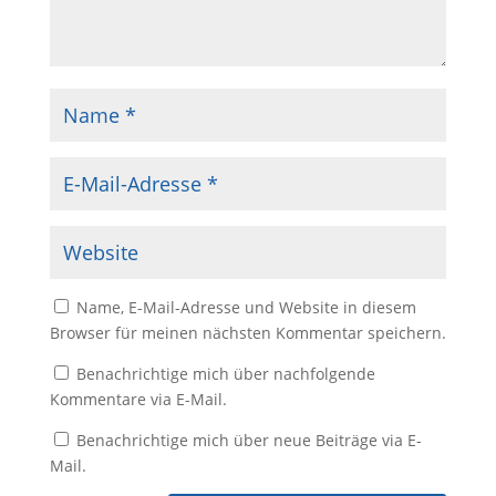
Name, E-Mail-Adresse und Website in diesem
Browser für meinen nächsten Kommentar speichern.
Benachrichtige mich über nachfolgende
Kommentare via E-Mail.
Benachrichtige mich über neue Beiträge via E-
Mail.