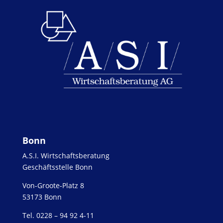
Bonn
A.S.I. Wirtschaftsberatung
Geschäftsstelle Bonn
Von-Groote-Platz 8
53173 Bonn
Tel. 0228 – 94 92 4-11