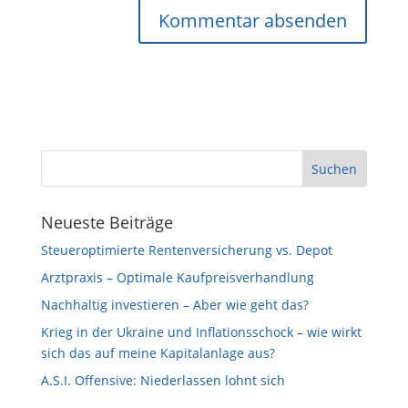
Neueste Beiträge
Steueroptimierte Rentenversicherung vs. Depot
Arztpraxis – Optimale Kaufpreisverhandlung
Nachhaltig investieren – Aber wie geht das?
Krieg in der Ukraine und Inflationsschock – wie wirkt
sich das auf meine Kapitalanlage aus?
A.S.I. Offensive: Niederlassen lohnt sich