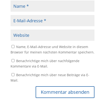
Name, E-Mail-Adresse und Website in diesem
Browser für meinen nächsten Kommentar speichern.
Benachrichtige mich über nachfolgende
Kommentare via E-Mail.
Benachrichtige mich über neue Beiträge via E-
Mail.