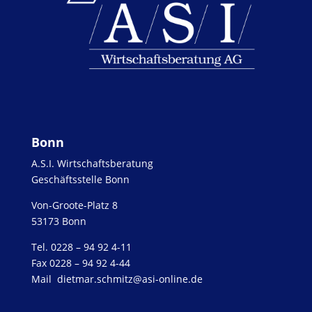
Bonn
A.S.I. Wirtschaftsberatung
Geschäftsstelle Bonn
Von-Groote-Platz 8
53173 Bonn
Tel. 0228 – 94 92 4-11
Fax 0228 – 94 92 4-44
Mail
dietmar.schmitz@asi-online.de