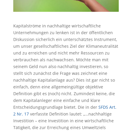
Kapitalströme in nachhaltige wirtschaftliche
Unternehmungen zu lenken ist in der öffentlichen
Diskussion sicherlich ein unterschätztes Instrument,
um unser gesellschaftliches Ziel der Klimaneutralität
und zu erreichen und nicht mehr Ressourcen zu
verbrauchen als nachwachsen. Möchte man mit
seinem Geld nun also nachhaltig investieren, so
stellt sich zunächst die Frage was zeichnet eine
nachhaltige Kapitalanlage aus? Dies ist gar nicht so
einfach, denn eine allgemeingültige objektive
Definition gibt es (noch) nicht. Zumindest keine, die
dem Kapitalanleger eine einfache und klare
Entscheidungsgrundlage bietet. Die in der
SFDS Art.
2 Nr. 17
verfasste Definition lautet: „…nachhaltige
Investition – eine Investition in eine wirtschaftliche
Tätigkeit, die zur Erreichung eines Umweltziels