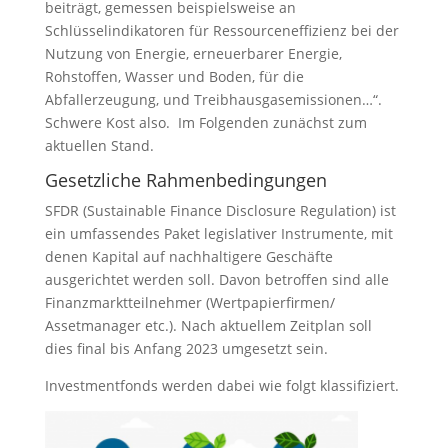
beiträgt, gemessen beispielsweise an
Schlüsselindikatoren für Ressourceneffizienz bei der
Nutzung von Energie, erneuerbarer Energie,
Rohstoffen, Wasser und Boden, für die
Abfallerzeugung, und Treibhausgasemissionen…“.
Schwere Kost also. Im Folgenden zunächst zum
aktuellen Stand.
Gesetzliche Rahmenbedingungen
SFDR (Sustainable Finance Disclosure Regulation) ist
ein umfassendes Paket legislativer Instrumente, mit
denen Kapital auf nachhaltigere Geschäfte
ausgerichtet werden soll. Davon betroffen sind alle
Finanzmarktteilnehmer (Wertpapierfirmen/
Assetmanager etc.). Nach aktuellem Zeitplan soll
dies final bis Anfang 2023 umgesetzt sein.
Investmentfonds werden dabei wie folgt klassifiziert.