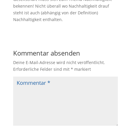
bekennen! Nicht überall wo Nachhaltigkeit drauf
steht ist auch (abhängig von der Definition)
Nachhaltigkeit enthalten.
Kommentar absenden
Deine E-Mail-Adresse wird nicht veröffentlicht.
Erforderliche Felder sind mit
*
markiert