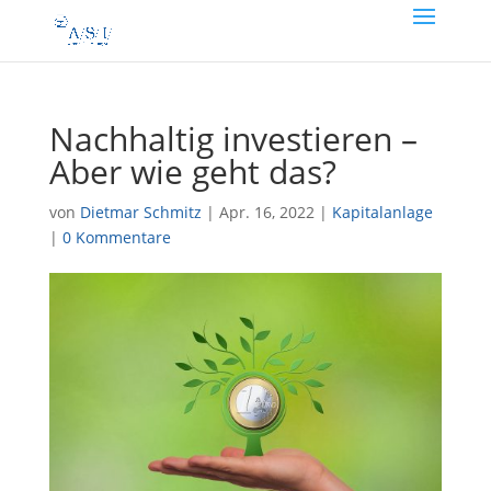
Nachhaltig investieren –
Aber wie geht das?
von
Dietmar Schmitz
|
Apr. 16, 2022
|
Kapitalanlage
|
0 Kommentare