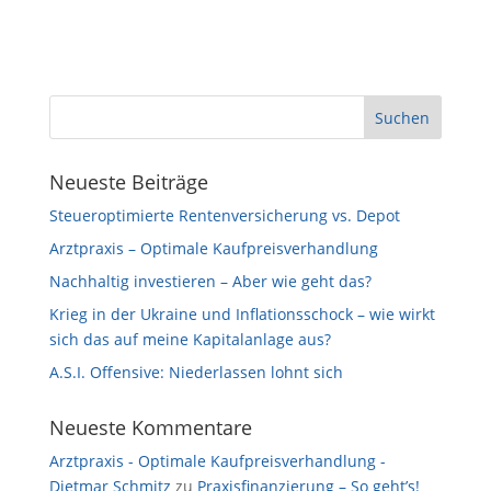
Neueste Beiträge
Steueroptimierte Rentenversicherung vs. Depot
Arztpraxis – Optimale Kaufpreisverhandlung
Nachhaltig investieren – Aber wie geht das?
Krieg in der Ukraine und Inflationsschock – wie wirkt
sich das auf meine Kapitalanlage aus?
A.S.I. Offensive: Niederlassen lohnt sich
Neueste Kommentare
Arztpraxis - Optimale Kaufpreisverhandlung -
Dietmar Schmitz
zu
Praxisfinanzierung – So geht’s!