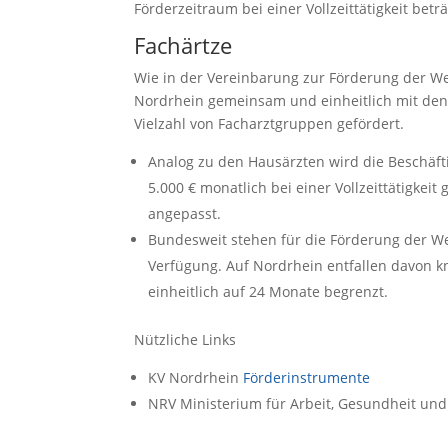
Förderzeitraum bei einer Vollzeittätigkeit beträ
Fachärtze
Wie in der Vereinbarung zur Förderung der We
Nordrhein gemeinsam und einheitlich mit den
Vielzahl von Facharztgruppen gefördert.
Analog zu den Hausärzten wird die Beschäft
5.000 € monatlich bei einer Vollzeittätigkeit
angepasst.
Bundesweit stehen für die Förderung der We
Verfügung. Auf Nordrhein entfallen davon k
einheitlich auf 24 Monate begrenzt.
Nützliche Links
KV Nordrhein
Förderinstrumente
NRV Ministerium für Arbeit, Gesundheit und