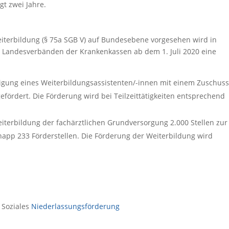
gt zwei Jahre.
iterbildung (§ 75a SGB V) auf Bundesebene vorgesehen wird in
 Landesverbänden der Krankenkassen ab dem 1. Juli 2020 eine
igung eines Weiterbildungsassistenten/-innen mit einem Zuschuss
 gefördert. Die Förderung wird bei Teilzeittätigkeiten entsprechend
iterbildung der fachärztlichen Grundversorgung 2.000 Stellen zur
napp 233 Förderstellen. Die Förderung der Weiterbildung wird
 Soziales
Niederlassungsförderung