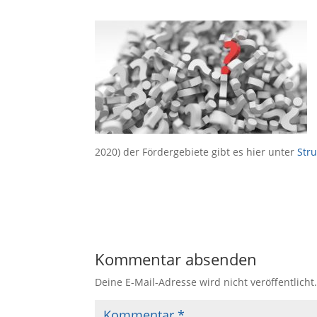
2020) der Fördergebiete gibt es hier unter
Str
Kommentar absenden
Deine E-Mail-Adresse wird nicht veröffentlicht