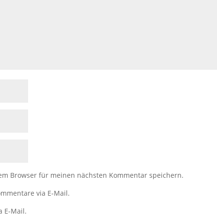
sem Browser für meinen nächsten Kommentar speichern.
mmentare via E-Mail.
a E-Mail.