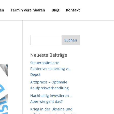
gen
Termin vereinbaren
Blog
Kontakt
Neueste Beiträge
Steueroptimierte
Rentenversicherung vs.
Depot
Arztpraxis – Optimale
Kaufpreisverhandlung
Nachhaltig investieren –
Aber wie geht das?
Krieg in der Ukraine und