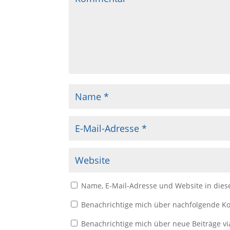
Name, E-Mail-Adresse und Website in die
Benachrichtige mich über nachfolgende Ko
Benachrichtige mich über neue Beiträge vi