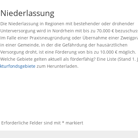
Niederlassung
Die Niederlassung in Regionen mit bestehender oder drohender
Unterversorgung wird in Nordrhein mit bis zu 70.000 € bezuschus
Im Falle einer Praxisneugründung oder Übernahme einer Zweigpr
in einer Gemeinde, in der die Gefährdung der hausärztlichen
Versorgung droht, ist eine Förderung von bis zu 10.000 € möglich.
Welche Gebiete gelten aktuell als förderfähig? Eine Liste (Stand 1. J
ukturfondsgebiete
zum Herunterladen.
.
Erforderliche Felder sind mit
*
markiert