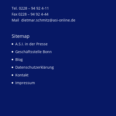
Tel. 0228 – 94 92 4-11
Fax 0228 – 94 92 4-44
Mail
dietmar.schmitz@asi-online.de
Sitemap
A.S.I. in der Presse
Geschäftsstelle Bonn
Blog
Datenschutzerklärung
Kontakt
Impressum