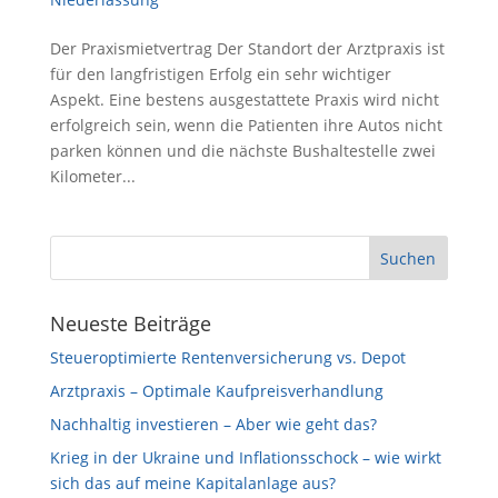
Der Praxismietvertrag Der Standort der Arztpraxis ist
für den langfristigen Erfolg ein sehr wichtiger
Aspekt. Eine bestens ausgestattete Praxis wird nicht
erfolgreich sein, wenn die Patienten ihre Autos nicht
parken können und die nächste Bushaltestelle zwei
Kilometer...
Neueste Beiträge
Steueroptimierte Rentenversicherung vs. Depot
Arztpraxis – Optimale Kaufpreisverhandlung
Nachhaltig investieren – Aber wie geht das?
Krieg in der Ukraine und Inflationsschock – wie wirkt
sich das auf meine Kapitalanlage aus?