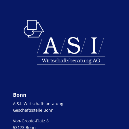
Bonn
A.S.I. Wirtschaftsberatung
Geschäftsstelle Bonn
Von-Groote-Platz 8
53173 Bonn